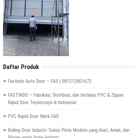
Daftar Produk
Fastindo Auto Door – FAD | 081212801672
FASTINDO – Fabrikasi, Distribusi, dan Instalasi PVC & Zipper
Rapid Door Terpercaya di Indonesia
PVC Rapid Door Merk FAD
Rolling Door Industri: Solusi Pintu Modern yang Kuat, Aman, dan
Efisien untuk Dunia Industri