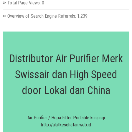
Total Page Views:
0
Overview of Search Engine Referrals:
1,239
Distributor Air Purifier Merk
Swissair dan High Speed
door Lokal dan China
Air Purifier / Hepa Filter Portable kunjungi
http://alatkesehatan.web.id