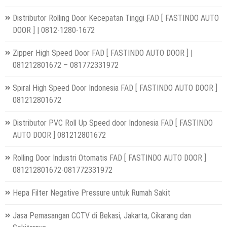
Distributor Rolling Door Kecepatan Tinggi FAD [ FASTINDO AUTO
DOOR ] | 0812-1280-1672
Zipper High Speed Door FAD [ FASTINDO AUTO DOOR ] |
081212801672 – 081772331972
Spiral High Speed Door Indonesia FAD [ FASTINDO AUTO DOOR ]
081212801672
Distributor PVC Roll Up Speed door Indonesia FAD [ FASTINDO
AUTO DOOR ] 081212801672
Rolling Door Industri Otomatis FAD [ FASTINDO AUTO DOOR ]
081212801672-081772331972
Hepa Filter Negative Pressure untuk Rumah Sakit
Jasa Pemasangan CCTV di Bekasi, Jakarta, Cikarang dan