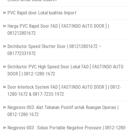
PVC Rapid door Lokal kualitas Import
Harga PVC Rapid Door FAD [ FASTINDO AUTO DOOR ] |
081212801672
Distributor Speed Shutter Door | 081212801672 –
081772331972
Distributor PVC High Speed Door Lokal FAD [ FASTINDO AUTO
DOOR ] | 0812-1280-1672
Door Interlock System FAD [ FASTINDO AUTO DOOR ] | 0812-
1280-1672 & 0817-7233-1972
Negpress-003: Alat Tekanan Positif untuk Ruangan Operasi |
0812-1280-1672
Negpress-003 : Solusi Portable Negative Pressure | 0812-1280-