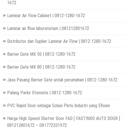
1672
Laminar Air Flow Cabinet | 0812-1280-1672
Laminar air flow laboratorium | 081212801672
Distributor dan Suplier Laminar Air Flow | 0812-1280-1672
Barrier Gate MX 50 | 0812-1280-1672
Barrier Gate MX 80 | 0812-1280-1672
Jasa Pasang Barrier Gate untuk perumahan | 0812-1280-1672
Palang Parkir Otomatis | 0812-1280-1672
PVC Rapid Door sebagai Solusi Pintu Industri yang Efisien
Harga High Speed Shutter Door FAD [ FASTINDO AUTO DOOR ]
081212801672 – 081772331972