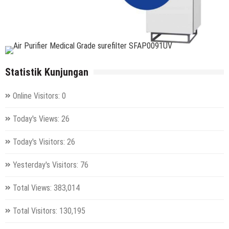
Statistik Kunjungan
Online Visitors:
0
Today's Views:
26
Today's Visitors:
26
Yesterday's Visitors:
76
Total Views:
383,014
Total Visitors:
130,195