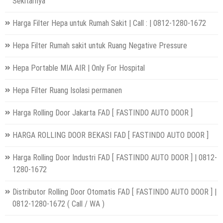
Sekitarnya
Harga Filter Hepa untuk Rumah Sakit | Call : | 0812-1280-1672
Hepa Filter Rumah sakit untuk Ruang Negative Pressure
Hepa Portable MIA AIR | Only For Hospital
Hepa Filter Ruang Isolasi permanen
Harga Rolling Door Jakarta FAD [ FASTINDO AUTO DOOR ]
HARGA ROLLING DOOR BEKASI FAD [ FASTINDO AUTO DOOR ]
Harga Rolling Door Industri FAD [ FASTINDO AUTO DOOR ] | 0812-
1280-1672
Distributor Rolling Door Otomatis FAD [ FASTINDO AUTO DOOR ] |
0812-1280-1672 ( Call / WA )