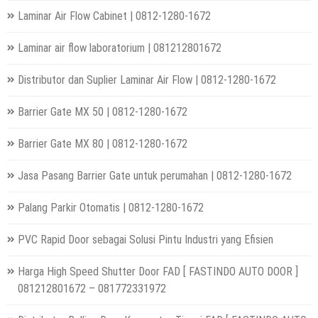
Laminar Air Flow Cabinet | 0812-1280-1672
Laminar air flow laboratorium | 081212801672
Distributor dan Suplier Laminar Air Flow | 0812-1280-1672
Barrier Gate MX 50 | 0812-1280-1672
Barrier Gate MX 80 | 0812-1280-1672
Jasa Pasang Barrier Gate untuk perumahan | 0812-1280-1672
Palang Parkir Otomatis | 0812-1280-1672
PVC Rapid Door sebagai Solusi Pintu Industri yang Efisien
Harga High Speed Shutter Door FAD [ FASTINDO AUTO DOOR ]
081212801672 – 081772331972