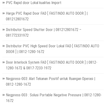
PVC Rapid door Lokal kualitas Import
Harga PVC Rapid Door FAD [ FASTINDO AUTO DOOR ] |
081212801672
Distributor Speed Shutter Door | 081212801672 –
081772331972
Distributor PVC High Speed Door Lokal FAD [ FASTINDO AUTO
DOOR ] | 0812-1280-1672
Door Interlock System FAD [ FASTINDO AUTO DOOR ] | 0812-
1280-1672 & 0817-7233-1972
Negpress-003: Alat Tekanan Positif untuk Ruangan Operasi |
0812-1280-1672
Negpress-003 : Solusi Portable Negative Pressure | 0812-1280-
1672