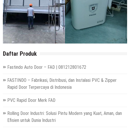
Daftar Produk
Fastindo Auto Door – FAD | 081212801672
FASTINDO – Fabrikasi, Distribusi, dan Instalasi PVC & Zipper
Rapid Door Terpercaya di Indonesia
PVC Rapid Door Merk FAD
Rolling Door Industri: Solusi Pintu Modern yang Kuat, Aman, dan
Efisien untuk Dunia Industri