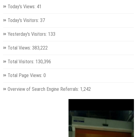
Today's Views:
41
Today's Visitors:
37
Yesterday's Visitors:
133
Total Views:
383,222
Total Visitors:
130,396
Total Page Views:
0
Overview of Search Engine Referrals:
1,242