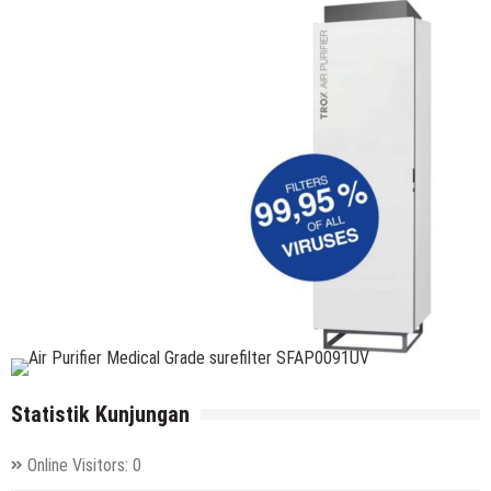
Statistik Kunjungan
Online Visitors:
0