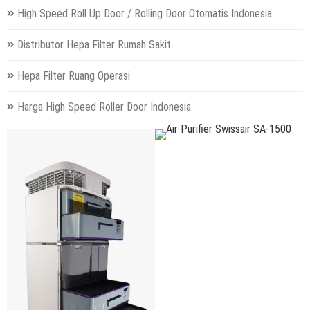
High Speed Roll Up Door / Rolling Door Otomatis Indonesia
Distributor Hepa Filter Rumah Sakit
Hepa Filter Ruang Operasi
Harga High Speed Roller Door Indonesia