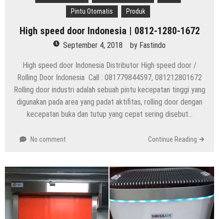
Pintu Otomatis
Produk
High speed door Indonesia | 0812-1280-1672
September 4, 2018
by
Fastindo
High speed door Indonesia Distributor High speed door /
Rolling Door Indonesia Call : 081779844597, 081212801672
Rolling door industri adalah sebuah pintu kecepatan tinggi yang
digunakan pada area yang padat aktifitas, rolling door dengan
kecepatan buka dan tutup yang cepat sering disebut…
No comment
Continue Reading