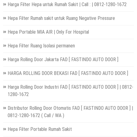
Harga Filter Hepa untuk Rumah Sakit | Call : | 0812-1280-1672
Hepa Filter Rumah sakit untuk Ruang Negative Pressure
Hepa Portable MIA AIR | Only For Hospital
Hepa Filter Ruang Isolasi permanen
Harga Rolling Door Jakarta FAD [ FASTINDO AUTO DOOR ]
HARGA ROLLING DOOR BEKASI FAD [ FASTINDO AUTO DOOR ]
Harga Rolling Door Industri FAD [ FASTINDO AUTO DOOR ] | 0812-
1280-1672
Distributor Rolling Door Otomatis FAD [ FASTINDO AUTO DOOR ] |
0812-1280-1672 ( Call / WA )
Hepa Filter Portable Rumah Sakit