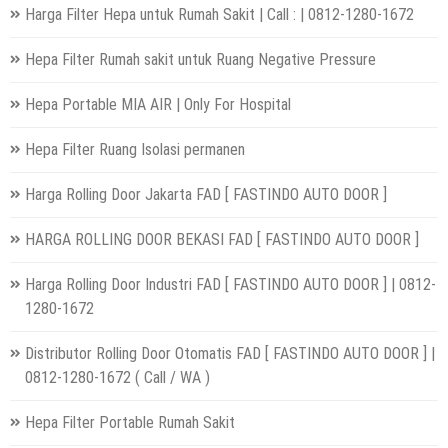
Harga Filter Hepa untuk Rumah Sakit | Call : | 0812-1280-1672
Hepa Filter Rumah sakit untuk Ruang Negative Pressure
Hepa Portable MIA AIR | Only For Hospital
Hepa Filter Ruang Isolasi permanen
Harga Rolling Door Jakarta FAD [ FASTINDO AUTO DOOR ]
HARGA ROLLING DOOR BEKASI FAD [ FASTINDO AUTO DOOR ]
Harga Rolling Door Industri FAD [ FASTINDO AUTO DOOR ] | 0812-
1280-1672
Distributor Rolling Door Otomatis FAD [ FASTINDO AUTO DOOR ] |
0812-1280-1672 ( Call / WA )
Hepa Filter Portable Rumah Sakit