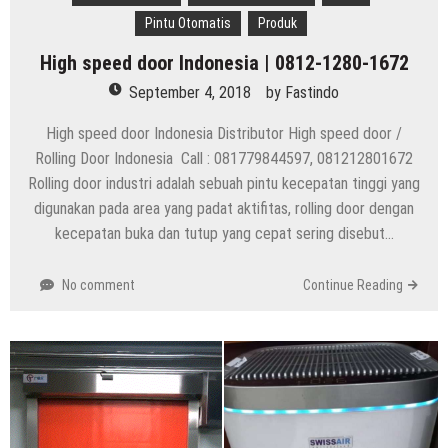
Pintu Otomatis
Produk
High speed door Indonesia | 0812-1280-1672
September 4, 2018
by
Fastindo
High speed door Indonesia Distributor High speed door /
Rolling Door Indonesia Call : 081779844597, 081212801672
Rolling door industri adalah sebuah pintu kecepatan tinggi yang
digunakan pada area yang padat aktifitas, rolling door dengan
kecepatan buka dan tutup yang cepat sering disebut…
No comment
Continue Reading