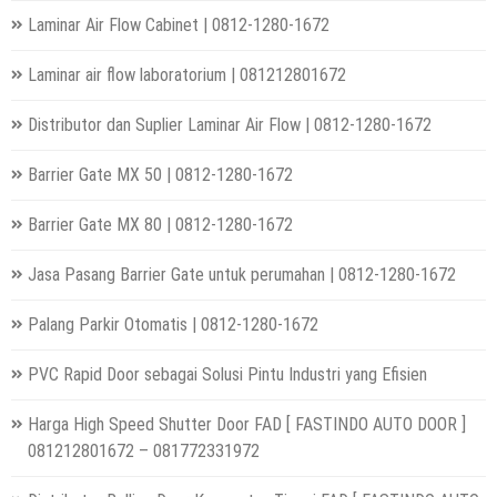
Laminar Air Flow Cabinet | 0812-1280-1672
Laminar air flow laboratorium | 081212801672
Distributor dan Suplier Laminar Air Flow | 0812-1280-1672
Barrier Gate MX 50 | 0812-1280-1672
Barrier Gate MX 80 | 0812-1280-1672
Jasa Pasang Barrier Gate untuk perumahan | 0812-1280-1672
Palang Parkir Otomatis | 0812-1280-1672
PVC Rapid Door sebagai Solusi Pintu Industri yang Efisien
Harga High Speed Shutter Door FAD [ FASTINDO AUTO DOOR ]
081212801672 – 081772331972