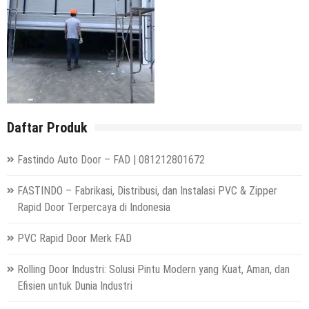
Daftar Produk
Fastindo Auto Door – FAD | 081212801672
FASTINDO – Fabrikasi, Distribusi, dan Instalasi PVC & Zipper
Rapid Door Terpercaya di Indonesia
PVC Rapid Door Merk FAD
Rolling Door Industri: Solusi Pintu Modern yang Kuat, Aman, dan
Efisien untuk Dunia Industri