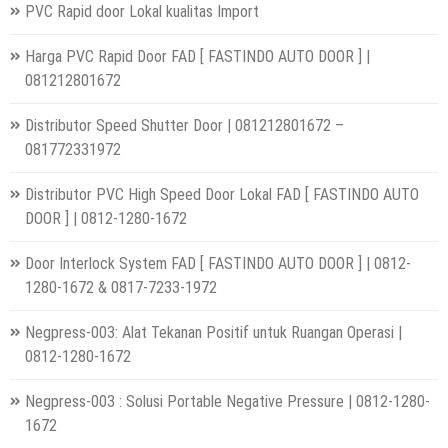
PVC Rapid door Lokal kualitas Import
Harga PVC Rapid Door FAD [ FASTINDO AUTO DOOR ] |
081212801672
Distributor Speed Shutter Door | 081212801672 –
081772331972
Distributor PVC High Speed Door Lokal FAD [ FASTINDO AUTO
DOOR ] | 0812-1280-1672
Door Interlock System FAD [ FASTINDO AUTO DOOR ] | 0812-
1280-1672 & 0817-7233-1972
Negpress-003: Alat Tekanan Positif untuk Ruangan Operasi |
0812-1280-1672
Negpress-003 : Solusi Portable Negative Pressure | 0812-1280-
1672