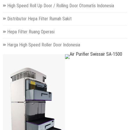
High Speed Roll Up Door / Rolling Door Otomatis Indonesia
Distributor Hepa Filter Rumah Sakit
Hepa Filter Ruang Operasi
Harga High Speed Roller Door Indonesia