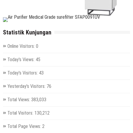
Statistik Kunjungan
Online Visitors:
0
Today's Views:
45
Today's Visitors:
43
Yesterday's Visitors:
76
Total Views:
383,033
Total Visitors:
130,212
Total Page Views:
2