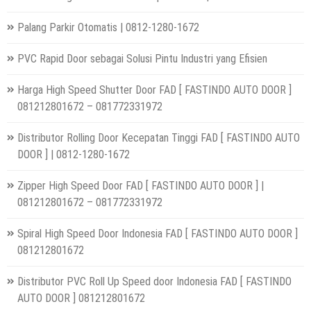
Palang Parkir Otomatis | 0812-1280-1672
PVC Rapid Door sebagai Solusi Pintu Industri yang Efisien
Harga High Speed Shutter Door FAD [ FASTINDO AUTO DOOR ]
081212801672 – 081772331972
Distributor Rolling Door Kecepatan Tinggi FAD [ FASTINDO AUTO
DOOR ] | 0812-1280-1672
Zipper High Speed Door FAD [ FASTINDO AUTO DOOR ] |
081212801672 – 081772331972
Spiral High Speed Door Indonesia FAD [ FASTINDO AUTO DOOR ]
081212801672
Distributor PVC Roll Up Speed door Indonesia FAD [ FASTINDO
AUTO DOOR ] 081212801672