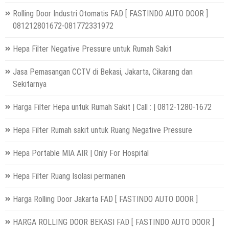
Rolling Door Industri Otomatis FAD [ FASTINDO AUTO DOOR ]
081212801672-081772331972
Hepa Filter Negative Pressure untuk Rumah Sakit
Jasa Pemasangan CCTV di Bekasi, Jakarta, Cikarang dan
Sekitarnya
Harga Filter Hepa untuk Rumah Sakit | Call : | 0812-1280-1672
Hepa Filter Rumah sakit untuk Ruang Negative Pressure
Hepa Portable MIA AIR | Only For Hospital
Hepa Filter Ruang Isolasi permanen
Harga Rolling Door Jakarta FAD [ FASTINDO AUTO DOOR ]
HARGA ROLLING DOOR BEKASI FAD [ FASTINDO AUTO DOOR ]