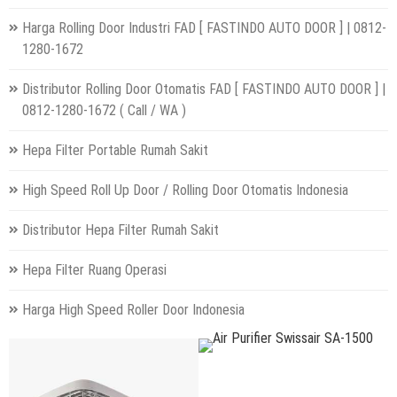
Harga Rolling Door Industri FAD [ FASTINDO AUTO DOOR ] | 0812-
1280-1672
Distributor Rolling Door Otomatis FAD [ FASTINDO AUTO DOOR ] |
0812-1280-1672 ( Call / WA )
Hepa Filter Portable Rumah Sakit
High Speed Roll Up Door / Rolling Door Otomatis Indonesia
Distributor Hepa Filter Rumah Sakit
Hepa Filter Ruang Operasi
Harga High Speed Roller Door Indonesia