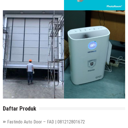
Daftar Produk
Fastindo Auto Door – FAD | 081212801672