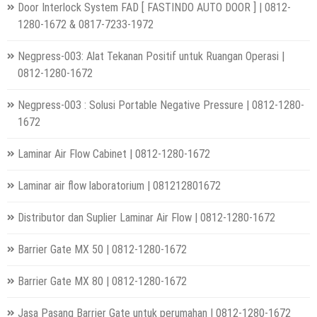
Door Interlock System FAD [ FASTINDO AUTO DOOR ] | 0812-
1280-1672 & 0817-7233-1972
Negpress-003: Alat Tekanan Positif untuk Ruangan Operasi |
0812-1280-1672
Negpress-003 : Solusi Portable Negative Pressure | 0812-1280-
1672
Laminar Air Flow Cabinet | 0812-1280-1672
Laminar air flow laboratorium | 081212801672
Distributor dan Suplier Laminar Air Flow | 0812-1280-1672
Barrier Gate MX 50 | 0812-1280-1672
Barrier Gate MX 80 | 0812-1280-1672
Jasa Pasang Barrier Gate untuk perumahan | 0812-1280-1672