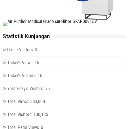
Statistik Kunjungan
Online Visitors:
0
Today's Views:
16
Today's Visitors:
16
Yesterday's Visitors:
76
Total Views:
383,004
Total Visitors:
130,185
Total Page Views:
0