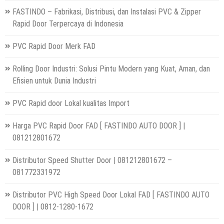
FASTINDO – Fabrikasi, Distribusi, dan Instalasi PVC & Zipper
Rapid Door Terpercaya di Indonesia
PVC Rapid Door Merk FAD
Rolling Door Industri: Solusi Pintu Modern yang Kuat, Aman, dan
Efisien untuk Dunia Industri
PVC Rapid door Lokal kualitas Import
Harga PVC Rapid Door FAD [ FASTINDO AUTO DOOR ] |
081212801672
Distributor Speed Shutter Door | 081212801672 –
081772331972
Distributor PVC High Speed Door Lokal FAD [ FASTINDO AUTO
DOOR ] | 0812-1280-1672