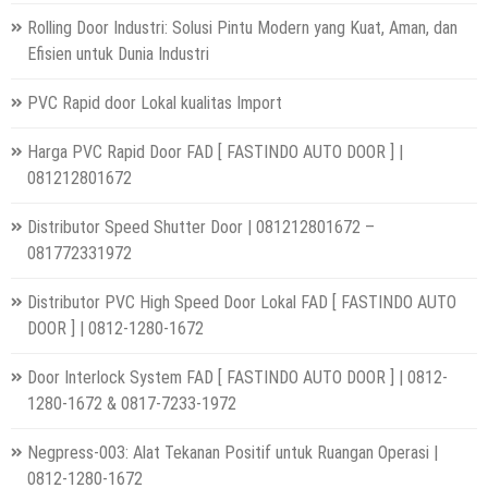
Rolling Door Industri: Solusi Pintu Modern yang Kuat, Aman, dan
Efisien untuk Dunia Industri
PVC Rapid door Lokal kualitas Import
Harga PVC Rapid Door FAD [ FASTINDO AUTO DOOR ] |
081212801672
Distributor Speed Shutter Door | 081212801672 –
081772331972
Distributor PVC High Speed Door Lokal FAD [ FASTINDO AUTO
DOOR ] | 0812-1280-1672
Door Interlock System FAD [ FASTINDO AUTO DOOR ] | 0812-
1280-1672 & 0817-7233-1972
Negpress-003: Alat Tekanan Positif untuk Ruangan Operasi |
0812-1280-1672