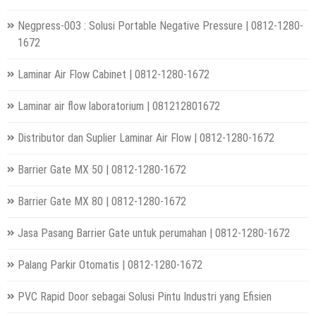
Negpress-003 : Solusi Portable Negative Pressure | 0812-1280-
1672
Laminar Air Flow Cabinet | 0812-1280-1672
Laminar air flow laboratorium | 081212801672
Distributor dan Suplier Laminar Air Flow | 0812-1280-1672
Barrier Gate MX 50 | 0812-1280-1672
Barrier Gate MX 80 | 0812-1280-1672
Jasa Pasang Barrier Gate untuk perumahan | 0812-1280-1672
Palang Parkir Otomatis | 0812-1280-1672
PVC Rapid Door sebagai Solusi Pintu Industri yang Efisien