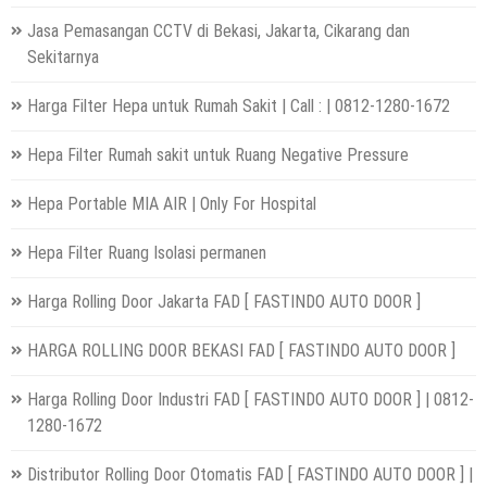
Jasa Pemasangan CCTV di Bekasi, Jakarta, Cikarang dan
Sekitarnya
Harga Filter Hepa untuk Rumah Sakit | Call : | 0812-1280-1672
Hepa Filter Rumah sakit untuk Ruang Negative Pressure
Hepa Portable MIA AIR | Only For Hospital
Hepa Filter Ruang Isolasi permanen
Harga Rolling Door Jakarta FAD [ FASTINDO AUTO DOOR ]
HARGA ROLLING DOOR BEKASI FAD [ FASTINDO AUTO DOOR ]
Harga Rolling Door Industri FAD [ FASTINDO AUTO DOOR ] | 0812-
1280-1672
Distributor Rolling Door Otomatis FAD [ FASTINDO AUTO DOOR ] |