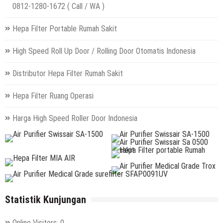
0812-1280-1672 ( Call / WA )
Hepa Filter Portable Rumah Sakit
High Speed Roll Up Door / Rolling Door Otomatis Indonesia
Distributor Hepa Filter Rumah Sakit
Hepa Filter Ruang Operasi
Harga High Speed Roller Door Indonesia
Statistik Kunjungan
Online Visitors:
0