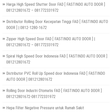
Harga High Speed Shutter Door FAD [ FASTINDO AUTO DOOR ]
081212801672 – 081772331972
Distributor Rolling Door Kecepatan Tinggi FAD [ FASTINDO AUTO
DOOR ] | 0812-1280-1672
Zipper High Speed Door FAD [ FASTINDO AUTO DOOR ] |
081212801672 – 081772331972
Spiral High Speed Door Indonesia FAD [ FASTINDO AUTO DOOR ]
081212801672
Distributor PVC Roll Up Speed door Indonesia FAD [ FASTINDO
AUTO DOOR ] 081212801672
Rolling Door Industri Otomatis FAD [ FASTINDO AUTO DOOR ]
081212801672-081772331972
Hepa Filter Negative Pressure untuk Rumah Sakit