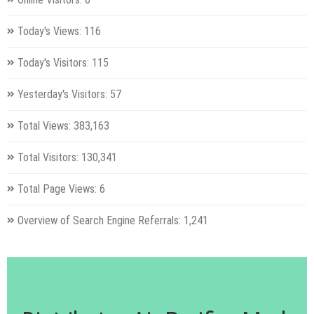
Today's Views:
116
Today's Visitors:
115
Yesterday's Visitors:
57
Total Views:
383,163
Total Visitors:
130,341
Total Page Views:
6
Overview of Search Engine Referrals:
1,241