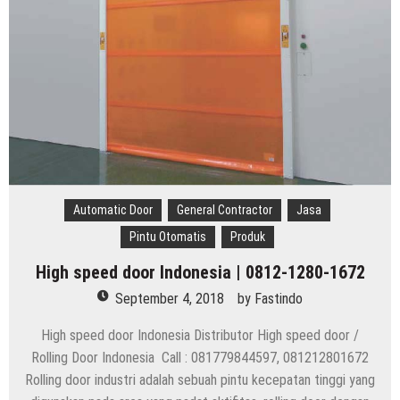
Automatic Door
General Contractor
Jasa
Pintu Otomatis
Produk
High speed door Indonesia | 0812-1280-1672
September 4, 2018
by
Fastindo
High speed door Indonesia Distributor High speed door /
Rolling Door Indonesia Call : 081779844597, 081212801672
Rolling door industri adalah sebuah pintu kecepatan tinggi yang