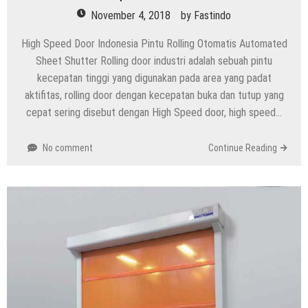
November 4, 2018
by
Fastindo
High Speed Door Indonesia Pintu Rolling Otomatis Automated
Sheet Shutter Rolling door industri adalah sebuah pintu
kecepatan tinggi yang digunakan pada area yang padat
aktifitas, rolling door dengan kecepatan buka dan tutup yang
cepat sering disebut dengan High Speed door, high speed…
No comment
Continue Reading