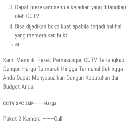
Dapat merekam semua kejadian yang ditangkap
oleh CCTV
Bisa dijadikan bukti kuat apabila terjadi hal-hal
yang memerlukan bukti
dll
Kami Memiliki Paket Pemasangan CCTV Terlengkap
Dengan Harga Termurah Hingga Termahal Sehingga
Anda Dapat Menyesuaikan Dengan Kebutuhan dan
Budget Anda.
CCTV SPC 2MP
——–
Harga
Paket 2 Kamera ——–Call