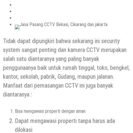
Tidak dapat dipungkiri bahwa sekarang ini security
system sangat penting dan kamera CCTV merupakan
salah satu diantaranya yang paling banyak
penggunaanya baik untuk rumah tinggal, toko, bengkel,
kantor, sekolah, pabrik, Gudang, maupun jalanan.
Manfaat dari pemasangan CCTV ini juga banyak
diantaranya :
Bisa mengawasi properti dengan aman
Dapat mengawasi properti tanpa harus ada
dilokasi