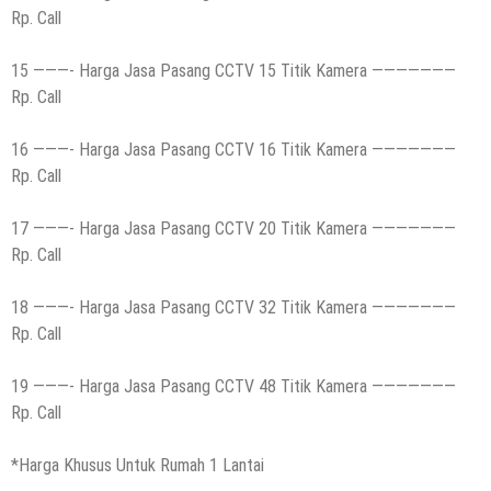
Rp. Call
15 ———- Harga Jasa Pasang CCTV 15 Titik Kamera ———————
Rp. Call
16 ———- Harga Jasa Pasang CCTV 16 Titik Kamera ———————
Rp. Call
17 ———- Harga Jasa Pasang CCTV 20 Titik Kamera ———————
Rp. Call
18 ———- Harga Jasa Pasang CCTV 32 Titik Kamera ———————
Rp. Call
19 ———- Harga Jasa Pasang CCTV 48 Titik Kamera ———————
Rp. Call
*Harga Khusus Untuk Rumah 1 Lantai