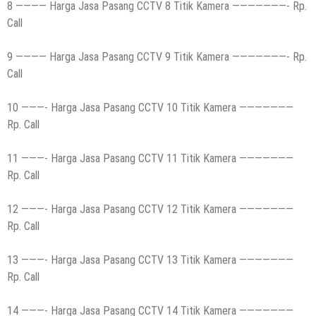
8 ———— Harga Jasa Pasang CCTV 8 Titik Kamera ———————- Rp.
Call
9 ———— Harga Jasa Pasang CCTV 9 Titik Kamera ———————- Rp.
Call
10 ———- Harga Jasa Pasang CCTV 10 Titik Kamera ———————
Rp. Call
11 ———- Harga Jasa Pasang CCTV 11 Titik Kamera ———————
Rp. Call
12 ———- Harga Jasa Pasang CCTV 12 Titik Kamera ———————
Rp. Call
13 ———- Harga Jasa Pasang CCTV 13 Titik Kamera ———————
Rp. Call
14 ———- Harga Jasa Pasang CCTV 14 Titik Kamera ———————