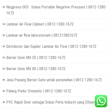
Negpress-003 : Solusi Portable Negative Pressure | 0812-1280-
1672
Laminar Air Flow Cabinet | 0812-1280-1672
Laminar air flow laboratorium | 081212801672
Distributor dan Suplier Laminar Air Flow | 0812-1280-1672
Barrier Gate MX 50 | 0812-1280-1672
Barrier Gate MX 80 | 0812-1280-1672
Jasa Pasang Barrier Gate untuk perumahan | 0812-1280-1672
Palang Parkir Otomatis | 0812-1280-1672
PVC Rapid Door sebagai Solusi Pintu Industri yang Efisien