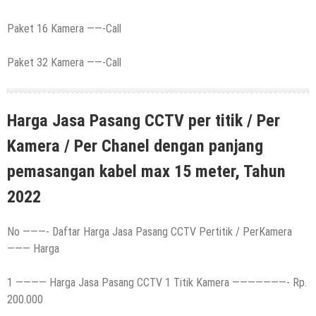
Paket 16 Kamera ——-Call
Paket 32 Kamera ——-Call
Harga Jasa Pasang CCTV per titik / Per
Kamera / Per Chanel dengan panjang
pemasangan kabel max 15 meter, Tahun
202
2
No ———- Daftar Harga Jasa Pasang CCTV Pertitik / PerKamera
——— Harga
1 ———— Harga Jasa Pasang CCTV 1 Titik Kamera ———————- Rp.
200.000