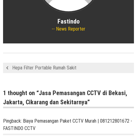
Fastindo
News Reporter
Hepa Filter Portable Rumah Sakit
1 thought on “
Jasa Pemasangan CCTV di Bekasi,
Jakarta, Cikarang dan Sekitarnya
”
Pingback:
Biaya Pemasangan Paket CCTV Murah | 081212801672 -
FASTINDO CCTV