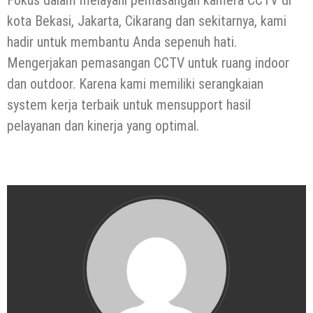
kota Bekasi, Jakarta, Cikarang dan sekitarnya, kami
hadir untuk membantu Anda sepenuh hati.
Mengerjakan pemasangan CCTV untuk ruang indoor
dan outdoor. Karena kami memiliki serangkaian
system kerja terbaik untuk mensupport hasil
pelayanan dan kinerja yang optimal.