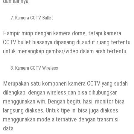
dan lainnya.
Kamera CCTV Bullet
Hampir mirip dengan kamera dome, tetapi kamera
CCTV bullet biasanya dipasang di sudut ruang tertentu
untuk menangkap gambar/video dalam arah tertentu.
Kamera CCTV Wireless
Merupakan satu komponen kamera CCTV yang sudah
dilengkapi dengan wireless dan bisa dihubungkan
menggunakan wifi. Dengan begitu hasil monitor bisa
langsung diakses. Untuk tipe ini bisa juga diakses
menggunakan mode alternative dengan transmisi
data.