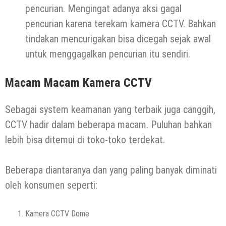
pencurian. Mengingat adanya aksi gagal
pencurian karena terekam kamera CCTV. Bahkan
tindakan mencurigakan bisa dicegah sejak awal
untuk menggagalkan pencurian itu sendiri.
Macam Macam Kamera CCTV
Sebagai system keamanan yang terbaik juga canggih,
CCTV hadir dalam beberapa macam. Puluhan bahkan
lebih bisa ditemui di toko-toko terdekat.
Beberapa diantaranya dan yang paling banyak diminati
oleh konsumen seperti:
Kamera CCTV Dome