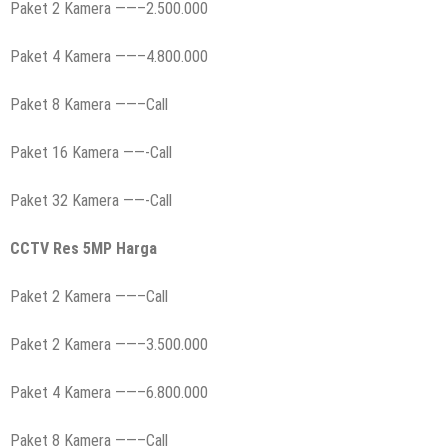
Paket 2 Kamera ——–2.500.000
Paket 4 Kamera ——–4.800.000
Paket 8 Kamera ——–Call
Paket 16 Kamera ——-Call
Paket 32 Kamera ——-Call
CCTV Res 5MP
Harga
Paket 2 Kamera ——–Call
Paket 2 Kamera ——–3.500.000
Paket 4 Kamera ——–6.800.000
Paket 8 Kamera ——–Call