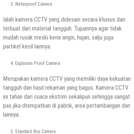
Waterproof Camera
Ialah kamera CCTV yang didesain secara khusus dan
terbuat dari material tangguh. Tujuannya agar tidak
mudah rusak meski kena angin, hujan, salju juga
partikel kecil lainnya.
Explosion Proof Camera
Merupakan kamera CCTV yang memiliki daya kekuatan
tangguh dan hasil rekaman yang bagus. Kamera CCTV
ini tahan dari cuaca ekstrim sekalipun sehingga sangat
pas jika dtempatkan di pabrik, area pertambangan dan
lainnya.
Standard Box Camera