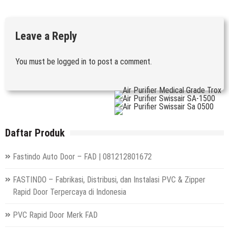
Leave a Reply
You must be
logged in
to post a comment.
Daftar Produk
Fastindo Auto Door – FAD | 081212801672
FASTINDO – Fabrikasi, Distribusi, dan Instalasi PVC & Zipper
Rapid Door Terpercaya di Indonesia
PVC Rapid Door Merk FAD