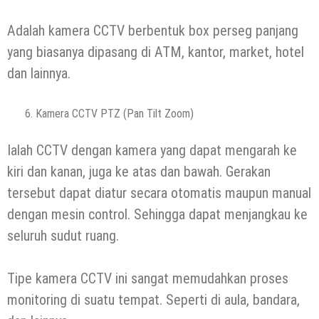
Adalah kamera CCTV berbentuk box perseg panjang
yang biasanya dipasang di ATM, kantor, market, hotel
dan lainnya.
Kamera CCTV PTZ (Pan Tilt Zoom)
Ialah CCTV dengan kamera yang dapat mengarah ke
kiri dan kanan, juga ke atas dan bawah. Gerakan
tersebut dapat diatur secara otomatis maupun manual
dengan mesin control. Sehingga dapat menjangkau ke
seluruh sudut ruang.
Tipe kamera CCTV ini sangat memudahkan proses
monitoring di suatu tempat. Seperti di aula, bandara,