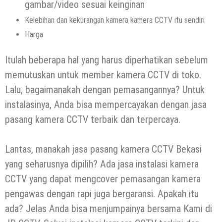
gambar/video sesuai keinginan
Kelebihan dan kekurangan kamera kamera CCTV itu sendiri
Harga
Itulah beberapa hal yang harus diperhatikan sebelum
memutuskan untuk member kamera CCTV di toko.
Lalu, bagaimanakah dengan pemasangannya? Untuk
instalasinya, Anda bisa mempercayakan dengan jasa
pasang kamera CCTV terbaik dan terpercaya.
Lantas, manakah jasa pasang kamera CCTV Bekasi
yang seharusnya dipilih? Ada jasa instalasi kamera
CCTV yang dapat mengcover pemasangan kamera
pengawas dengan rapi juga bergaransi. Apakah itu
ada? Jelas Anda bisa menjumpainya bersama Kami di