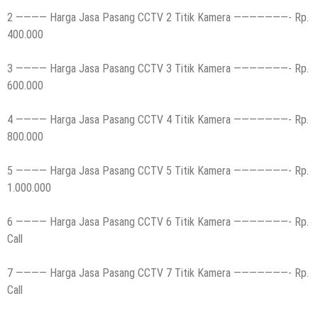
2 ———— Harga Jasa Pasang CCTV 2 Titik Kamera ———————- Rp.
400.000
3 ———— Harga Jasa Pasang CCTV 3 Titik Kamera ———————- Rp.
600.000
4 ———— Harga Jasa Pasang CCTV 4 Titik Kamera ———————- Rp.
800.000
5 ———— Harga Jasa Pasang CCTV 5 Titik Kamera ———————- Rp.
1.000.000
6 ———— Harga Jasa Pasang CCTV 6 Titik Kamera ———————- Rp.
Call
7 ———— Harga Jasa Pasang CCTV 7 Titik Kamera ———————- Rp.
Call