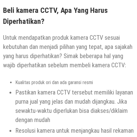
Beli kamera CCTV, Apa Yang Harus
Diperhatikan?
Untuk mendapatkan produk kamera CCTV sesuai
kebutuhan dan menjadi pilihan yang tepat, apa sajakah
yang harus diperhatikan? Simak beberapa hal yang
wajib diperhatikan sebelum membeli kamera CCTV:
Kualitas produk ori dan ada garansi resmi
Pastikan kamera CCTV tersebut memiliki layanan
purna jual yang jelas dan mudah dijangkau. Jika
sewaktu-waktu diperlukan bisa diakses/diklaim
dengan mudah
Resolusi kamera untuk menjangkau hasil rekaman