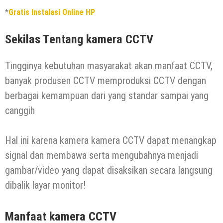
*
Gratis Instalasi Online HP
Sekilas Tentang kamera CCTV
Tingginya kebutuhan masyarakat akan manfaat CCTV,
banyak produsen CCTV memproduksi CCTV dengan
berbagai kemampuan dari yang standar sampai yang
canggih
Hal ini karena kamera kamera CCTV dapat menangkap
signal dan membawa serta mengubahnya menjadi
gambar/video yang dapat disaksikan secara langsung
dibalik layar monitor!
Manfaat kamera CCTV