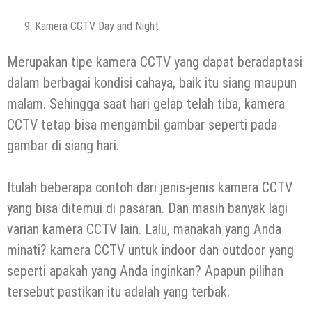
Kamera CCTV Day and Night
Merupakan tipe kamera CCTV yang dapat beradaptasi
dalam berbagai kondisi cahaya, baik itu siang maupun
malam. Sehingga saat hari gelap telah tiba, kamera
CCTV tetap bisa mengambil gambar seperti pada
gambar di siang hari.
Itulah beberapa contoh dari jenis-jenis kamera CCTV
yang bisa ditemui di pasaran. Dan masih banyak lagi
varian kamera CCTV lain. Lalu, manakah yang Anda
minati? kamera CCTV untuk indoor dan outdoor yang
seperti apakah yang Anda inginkan? Apapun pilihan
tersebut pastikan itu adalah yang terbak.