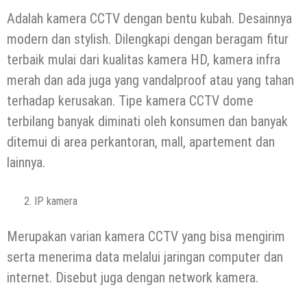
Adalah kamera CCTV dengan bentu kubah. Desainnya
modern dan stylish. Dilengkapi dengan beragam fitur
terbaik mulai dari kualitas kamera HD, kamera infra
merah dan ada juga yang vandalproof atau yang tahan
terhadap kerusakan. Tipe kamera CCTV dome
terbilang banyak diminati oleh konsumen dan banyak
ditemui di area perkantoran, mall, apartement dan
lainnya.
IP kamera
Merupakan varian kamera CCTV yang bisa mengirim
serta menerima data melalui jaringan computer dan
internet. Disebut juga dengan network kamera.