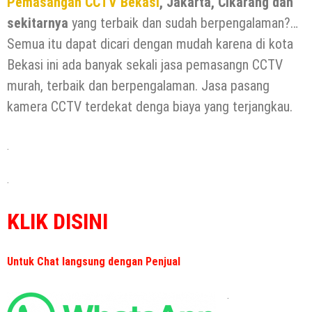
Pemasangan CCTV Bekasi
, Jakarta, Cikarang dan
sekitarnya
yang terbaik dan sudah berpengalaman?…
Semua itu dapat dicari dengan mudah karena di kota
Bekasi ini ada banyak sekali jasa pemasangn CCTV
murah, terbaik dan berpengalaman. Jasa pasang
kamera CCTV terdekat denga biaya yang terjangkau.
.
.
KLIK DISINI
Untuk Chat langsung dengan Penjual
.