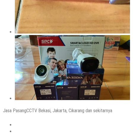
Jasa PasangCCTV Bekasi, Jakarta, Cikarang dan sekitarnya