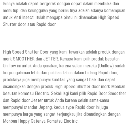
lainnya adalah dapat bergerak dengan cepat dalam membuka dan
menutup. dan keunggulan yang berikutnya adalah adanya kemampuan
untuk Anti Insect. itulah mengapa pintu ini dinamakan High Speed
Shutter door atau Rapid door.
High Speed Shutter Door yang kami tawarkan adalah produk dengan
merk SMOOTHER dan JETTER, Kenapa kami pilih produk besutan
Uniflow ini untuk Anda gunakan, karena selain mereka (Uniflow) sudah
berpengalaman lebih dari puluhan tahun dalam bidang Rapid door,
produknya juga mempunyai kualitas yang sangat baik dan dapat
disandingkan dengan produk High Speed Shutter door merk Monban
besutan komatsu Electric. Sekali lagi kami pilih Rapid Door Smoother
dan Rapid door Jetter untuk Anda karena selain sama-sama
mempunyai standar Jepang, kedua type Rapid door ini juga
mempunya harga yang sangat terjangkau jika dibandingkan dengan
Monban Happy Gatenya Komatsu Electric.