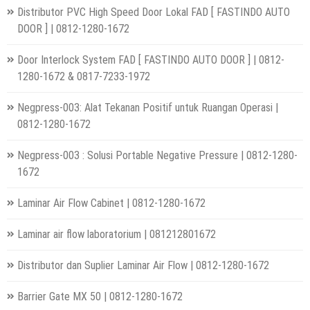
Distributor PVC High Speed Door Lokal FAD [ FASTINDO AUTO
DOOR ] | 0812-1280-1672
Door Interlock System FAD [ FASTINDO AUTO DOOR ] | 0812-
1280-1672 & 0817-7233-1972
Negpress-003: Alat Tekanan Positif untuk Ruangan Operasi |
0812-1280-1672
Negpress-003 : Solusi Portable Negative Pressure | 0812-1280-
1672
Laminar Air Flow Cabinet | 0812-1280-1672
Laminar air flow laboratorium | 081212801672
Distributor dan Suplier Laminar Air Flow | 0812-1280-1672
Barrier Gate MX 50 | 0812-1280-1672