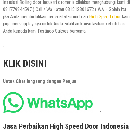
Instalasi Rolling door Industri otomatis silahkan menghubungi kami di
081779844597 ( Call / Wa ) atau 081212801672 ( WA ). Selain itu
jika Anda membutuhkan material atau unit dari
High Speed door
kami
juga mensupplay nya untuk Anda, silahkan konsutasikan kebutuhan
Anda kepada kami Fastindo Sukses bersama.
.
KLIK DISINI
Untuk Chat langsung dengan Penjual
.
.
Jasa Perbaikan High Speed Door Indonesia