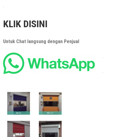
.
KLIK DISINI
Untuk Chat langsung dengan Penjual
.
.