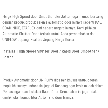
Harga High Speed door Smoother dan Jetter juga mampu bersaing
dengan produk produk sejenis automatic door lainnya seperti KAD,
COAD, NICE, EFAFLEX dari negera negara lainnya. Kami pilihkan
Automatic Shutter Door terbaik untuk Anda persembahan dari
UNIFLOW Jepang. Kualitas Jepang Harga Korea.
Instalasi High Speed Shutter Door / Rapid Door Smoother /
Jetter
Produk Automatic door UNIFLOW didesain khusus untuk daerah
tropis khususnya Indonesia, juga di Rancang agar lebih mudah dalam
Pemasangan dan Instalasi Rapid Door. Kemudahan ini juga tidak
dimiliki oleh kompetitor Aotomatic door lainnya.