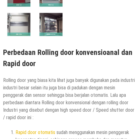
Perbedaan Rolling door konvensioanal dan
Rapid door
Rolling door yang biasa kita lihat juga banyak digunakan pada industri
industri besar selain itu juga bisa di padukan dengan mesin
penggerak dan sensor sehingga bisa berjalan otomatis. Lalu apa
perbedaan diantara Rolling door konvensional dengan rolling door
Industri yang disebut dengan high speed door / Speed shutter door
/ rapid door ini :
Rapid door otomatis
sudah menggunakan mesin penggerak