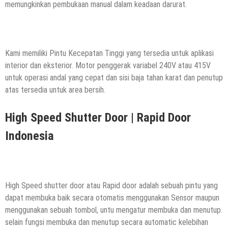
memungkinkan pembukaan manual dalam keadaan darurat.
Kami memiliki Pintu Kecepatan Tinggi yang tersedia untuk aplikasi
interior dan eksterior. Motor penggerak variabel 240V atau 415V
untuk operasi andal yang cepat dan sisi baja tahan karat dan penutup
atas tersedia untuk area bersih.
High Speed Shutter Door | Rapid Door
Indonesia
High Speed shutter door atau Rapid door adalah sebuah pintu yang
dapat membuka baik secara otomatis menggunakan Sensor maupun
menggunakan sebuah tombol, untu mengatur membuka dan menutup.
selain fungsi membuka dan menutup secara automatic kelebihan