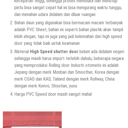
kecepatan tinggi, sehingga proses membuka dan menutup
pintu bisa sangat cepat hal ini bisa mengurang waktu tunggu,
dan menahan udara didalam dan diluar ruangan.
Bahan daun yang digunakan bisa bermacam macam terbanyak
adalah PVC Sheet, bahan ini seperti bahan plastik akan tampil
lebih elegan, tapi ini juga yang jadi kelemahan dari high speed
door yang tidak baik untuk keamanan
Material
High Speed shutter door
belum ada didalam negeri
sehingga masih harus import terlebih dahulu, beberapa negara
yang memproduksi Rolling door Industri otomatis ini adalah
Jepang dengan merk Monban dan Smoother, Korea dengan
merk COAD dan KAD, Tailand dengan merk Rollway, China
dengan merk Kenvo, Shoutian, yuou
Harga PVC Speed door masih sangat mahal