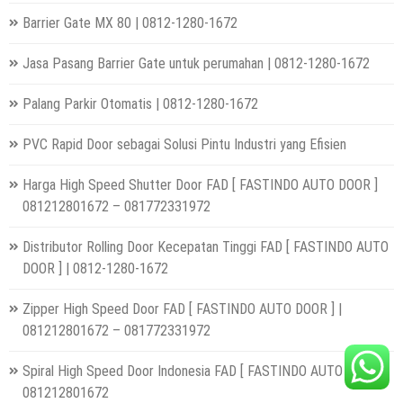
Barrier Gate MX 80 | 0812-1280-1672
Jasa Pasang Barrier Gate untuk perumahan | 0812-1280-1672
Palang Parkir Otomatis | 0812-1280-1672
PVC Rapid Door sebagai Solusi Pintu Industri yang Efisien
Harga High Speed Shutter Door FAD [ FASTINDO AUTO DOOR ]
081212801672 – 081772331972
Distributor Rolling Door Kecepatan Tinggi FAD [ FASTINDO AUTO
DOOR ] | 0812-1280-1672
Zipper High Speed Door FAD [ FASTINDO AUTO DOOR ] |
081212801672 – 081772331972
Spiral High Speed Door Indonesia FAD [ FASTINDO AUTO DOOR ]
081212801672