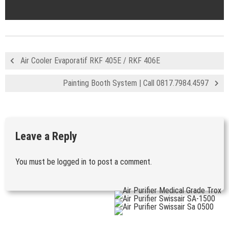
Air Cooler Evaporatif RKF 405E / RKF 406E
Painting Booth System | Call 0817.7984.4597
Leave a Reply
You must be
logged in
to post a comment.