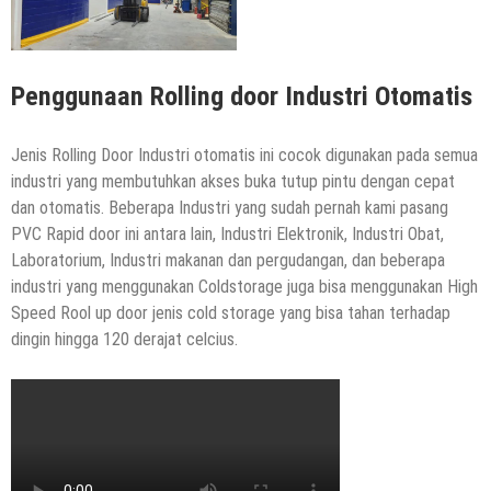
Penggunaan Rolling door Industri Otomatis
Jenis Rolling Door Industri otomatis ini cocok digunakan pada semua
industri yang membutuhkan akses buka tutup pintu dengan cepat
dan otomatis. Beberapa Industri yang sudah pernah kami pasang
PVC Rapid door ini antara lain, Industri Elektronik, Industri Obat,
Laboratorium, Industri makanan dan pergudangan, dan beberapa
industri yang menggunakan Coldstorage juga bisa menggunakan High
Speed Rool up door jenis cold storage yang bisa tahan terhadap
dingin hingga 120 derajat celcius.