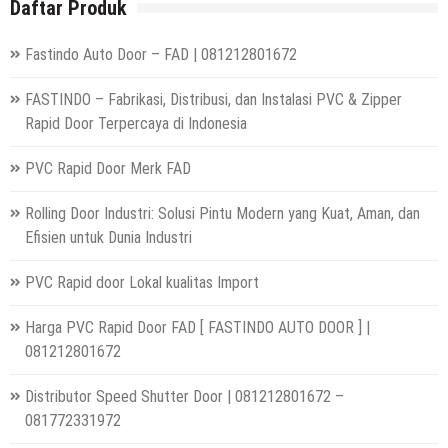
Daftar Produk
Fastindo Auto Door – FAD | 081212801672
FASTINDO – Fabrikasi, Distribusi, dan Instalasi PVC & Zipper
Rapid Door Terpercaya di Indonesia
PVC Rapid Door Merk FAD
Rolling Door Industri: Solusi Pintu Modern yang Kuat, Aman, dan
Efisien untuk Dunia Industri
PVC Rapid door Lokal kualitas Import
Harga PVC Rapid Door FAD [ FASTINDO AUTO DOOR ] |
081212801672
Distributor Speed Shutter Door | 081212801672 –
081772331972