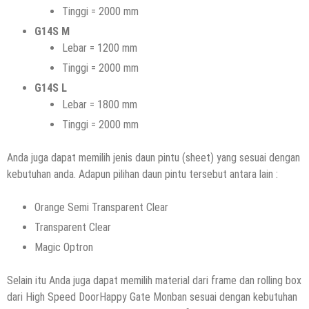
Tinggi = 2000 mm
G14S M
Lebar = 1200 mm
Tinggi = 2000 mm
G14S L
Lebar = 1800 mm
Tinggi = 2000 mm
Anda juga dapat memilih jenis daun pintu (sheet) yang sesuai dengan
kebutuhan anda. Adapun pilihan daun pintu tersebut antara lain :
Orange Semi Transparent Clear
Transparent Clear
Magic Optron
Selain itu Anda juga dapat memilih material dari frame dan rolling box
dari High Speed DoorHappy Gate Monban sesuai dengan kebutuhan