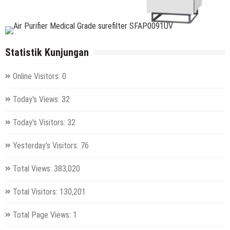
Statistik Kunjungan
Online Visitors:
0
Today's Views:
32
Today's Visitors:
32
Yesterday's Visitors:
76
Total Views:
383,020
Total Visitors:
130,201
Total Page Views:
1