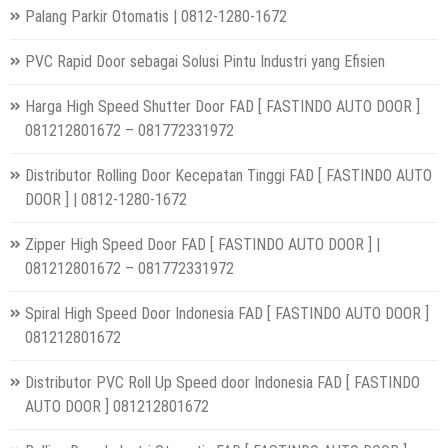
Palang Parkir Otomatis | 0812-1280-1672
PVC Rapid Door sebagai Solusi Pintu Industri yang Efisien
Harga High Speed Shutter Door FAD [ FASTINDO AUTO DOOR ]
081212801672 – 081772331972
Distributor Rolling Door Kecepatan Tinggi FAD [ FASTINDO AUTO
DOOR ] | 0812-1280-1672
Zipper High Speed Door FAD [ FASTINDO AUTO DOOR ] |
081212801672 – 081772331972
Spiral High Speed Door Indonesia FAD [ FASTINDO AUTO DOOR ]
081212801672
Distributor PVC Roll Up Speed door Indonesia FAD [ FASTINDO
AUTO DOOR ] 081212801672