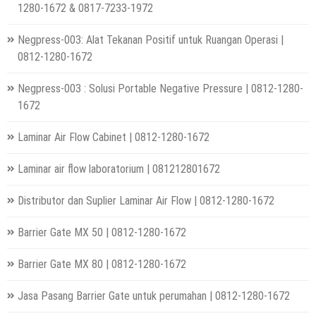
1280-1672 & 0817-7233-1972
Negpress-003: Alat Tekanan Positif untuk Ruangan Operasi |
0812-1280-1672
Negpress-003 : Solusi Portable Negative Pressure | 0812-1280-
1672
Laminar Air Flow Cabinet | 0812-1280-1672
Laminar air flow laboratorium | 081212801672
Distributor dan Suplier Laminar Air Flow | 0812-1280-1672
Barrier Gate MX 50 | 0812-1280-1672
Barrier Gate MX 80 | 0812-1280-1672
Jasa Pasang Barrier Gate untuk perumahan | 0812-1280-1672