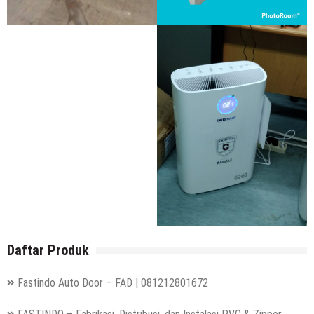
Daftar Produk
Fastindo Auto Door – FAD | 081212801672