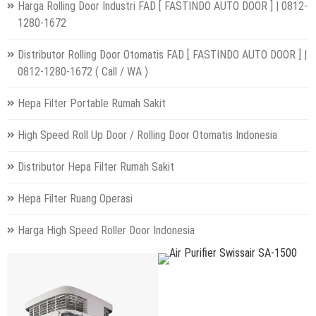
Harga Rolling Door Industri FAD [ FASTINDO AUTO DOOR ] | 0812-
1280-1672
Distributor Rolling Door Otomatis FAD [ FASTINDO AUTO DOOR ] |
0812-1280-1672 ( Call / WA )
Hepa Filter Portable Rumah Sakit
High Speed Roll Up Door / Rolling Door Otomatis Indonesia
Distributor Hepa Filter Rumah Sakit
Hepa Filter Ruang Operasi
Harga High Speed Roller Door Indonesia