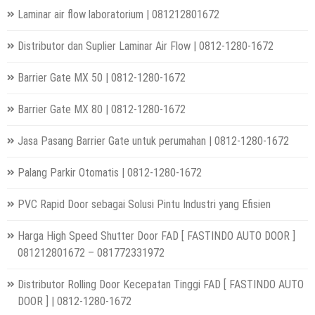
Laminar air flow laboratorium | 081212801672
Distributor dan Suplier Laminar Air Flow | 0812-1280-1672
Barrier Gate MX 50 | 0812-1280-1672
Barrier Gate MX 80 | 0812-1280-1672
Jasa Pasang Barrier Gate untuk perumahan | 0812-1280-1672
Palang Parkir Otomatis | 0812-1280-1672
PVC Rapid Door sebagai Solusi Pintu Industri yang Efisien
Harga High Speed Shutter Door FAD [ FASTINDO AUTO DOOR ]
081212801672 – 081772331972
Distributor Rolling Door Kecepatan Tinggi FAD [ FASTINDO AUTO
DOOR ] | 0812-1280-1672