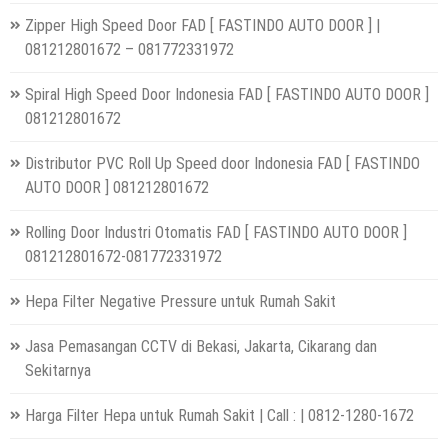
Zipper High Speed Door FAD [ FASTINDO AUTO DOOR ] |
081212801672 – 081772331972
Spiral High Speed Door Indonesia FAD [ FASTINDO AUTO DOOR ]
081212801672
Distributor PVC Roll Up Speed door Indonesia FAD [ FASTINDO
AUTO DOOR ] 081212801672
Rolling Door Industri Otomatis FAD [ FASTINDO AUTO DOOR ]
081212801672-081772331972
Hepa Filter Negative Pressure untuk Rumah Sakit
Jasa Pemasangan CCTV di Bekasi, Jakarta, Cikarang dan
Sekitarnya
Harga Filter Hepa untuk Rumah Sakit | Call : | 0812-1280-1672