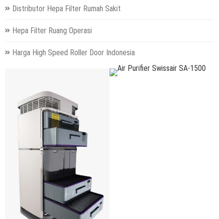
Distributor Hepa Filter Rumah Sakit
Hepa Filter Ruang Operasi
Harga High Speed Roller Door Indonesia