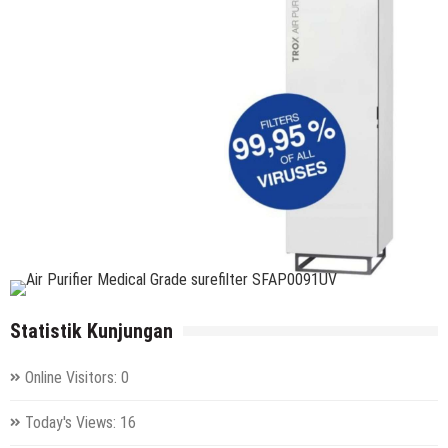
Statistik Kunjungan
Online Visitors:
0
Today's Views:
16