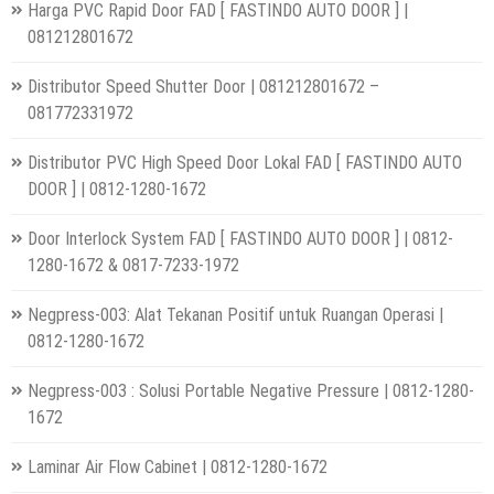
Harga PVC Rapid Door FAD [ FASTINDO AUTO DOOR ] |
081212801672
Distributor Speed Shutter Door | 081212801672 –
081772331972
Distributor PVC High Speed Door Lokal FAD [ FASTINDO AUTO
DOOR ] | 0812-1280-1672
Door Interlock System FAD [ FASTINDO AUTO DOOR ] | 0812-
1280-1672 & 0817-7233-1972
Negpress-003: Alat Tekanan Positif untuk Ruangan Operasi |
0812-1280-1672
Negpress-003 : Solusi Portable Negative Pressure | 0812-1280-
1672
Laminar Air Flow Cabinet | 0812-1280-1672