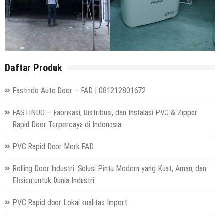
Daftar Produk
Fastindo Auto Door – FAD | 081212801672
FASTINDO – Fabrikasi, Distribusi, dan Instalasi PVC & Zipper
Rapid Door Terpercaya di Indonesia
PVC Rapid Door Merk FAD
Rolling Door Industri: Solusi Pintu Modern yang Kuat, Aman, dan
Efisien untuk Dunia Industri
PVC Rapid door Lokal kualitas Import