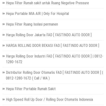
Hepa Filter Rumah sakit untuk Ruang Negative Pressure
Hepa Portable MIA AIR | Only For Hospital
Hepa Filter Ruang Isolasi permanen
Harga Rolling Door Jakarta FAD [ FASTINDO AUTO DOOR ]
HARGA ROLLING DOOR BEKASI FAD [ FASTINDO AUTO DOOR ]
Harga Rolling Door Industri FAD [ FASTINDO AUTO DOOR ] | 0812-
1280-1672
Distributor Rolling Door Otomatis FAD [ FASTINDO AUTO DOOR ] |
0812-1280-1672 ( Call / WA )
Hepa Filter Portable Rumah Sakit
High Speed Roll Up Door / Rolling Door Otomatis Indonesia