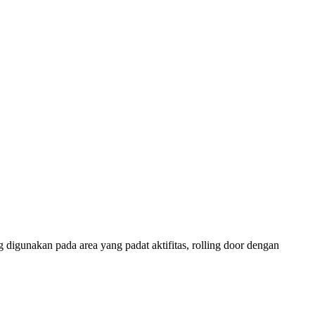
 digunakan pada area yang padat aktifitas, rolling door dengan