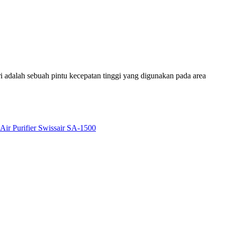
 adalah sebuah pintu kecepatan tinggi yang digunakan pada area