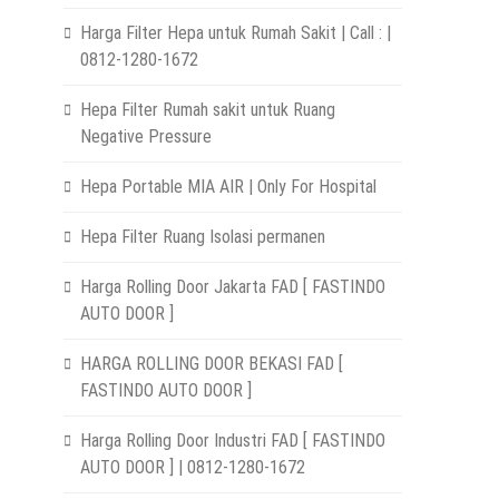
Harga Filter Hepa untuk Rumah Sakit | Call : |
0812-1280-1672
Hepa Filter Rumah sakit untuk Ruang
Negative Pressure
Hepa Portable MIA AIR | Only For Hospital
Hepa Filter Ruang Isolasi permanen
Harga Rolling Door Jakarta FAD [ FASTINDO
AUTO DOOR ]
HARGA ROLLING DOOR BEKASI FAD [
FASTINDO AUTO DOOR ]
Harga Rolling Door Industri FAD [ FASTINDO
AUTO DOOR ] | 0812-1280-1672