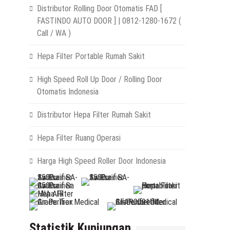
Distributor Rolling Door Otomatis FAD [
FASTINDO AUTO DOOR ] | 0812-1280-1672 (
Call / WA )
Hepa Filter Portable Rumah Sakit
High Speed Roll Up Door / Rolling Door
Otomatis Indonesia
Distributor Hepa Filter Rumah Sakit
Hepa Filter Ruang Operasi
Harga High Speed Roller Door Indonesia
Statistik Kunjungan