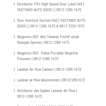
Distributor PVC High Speed Door Lokal FAD [
FASTINDO AUTO DOOR ] | 0812-1280-1672
Door Interlock System FAD [ FASTINDO AUTO
DOOR ] | 0812-1280-1672 & 0817-7233-1972
Negpress-003: Alat Tekanan Positif untuk
Ruangan Operasi | 0812-1280-1672
Negpress-003 : Solusi Portable Negative
Pressure | 0812-1280-1672
Laminar Air Flow Cabinet | 0812-1280-1672
Laminar air flow laboratorium | 081212801672
Distributor dan Suplier Laminar Air Flow |
0812-1280-1672