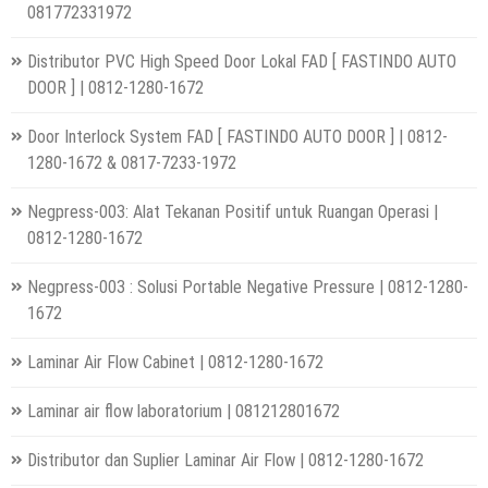
081772331972
Distributor PVC High Speed Door Lokal FAD [ FASTINDO AUTO
DOOR ] | 0812-1280-1672
Door Interlock System FAD [ FASTINDO AUTO DOOR ] | 0812-
1280-1672 & 0817-7233-1972
Negpress-003: Alat Tekanan Positif untuk Ruangan Operasi |
0812-1280-1672
Negpress-003 : Solusi Portable Negative Pressure | 0812-1280-
1672
Laminar Air Flow Cabinet | 0812-1280-1672
Laminar air flow laboratorium | 081212801672
Distributor dan Suplier Laminar Air Flow | 0812-1280-1672