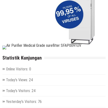
Statistik Kunjungan
Online Visitors:
0
Today's Views:
24
Today's Visitors:
24
Yesterday's Visitors:
76