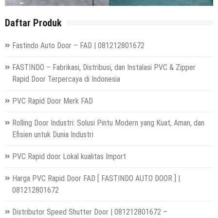
Daftar Produk
Fastindo Auto Door – FAD | 081212801672
FASTINDO – Fabrikasi, Distribusi, dan Instalasi PVC & Zipper
Rapid Door Terpercaya di Indonesia
PVC Rapid Door Merk FAD
Rolling Door Industri: Solusi Pintu Modern yang Kuat, Aman, dan
Efisien untuk Dunia Industri
PVC Rapid door Lokal kualitas Import
Harga PVC Rapid Door FAD [ FASTINDO AUTO DOOR ] |
081212801672
Distributor Speed Shutter Door | 081212801672 –