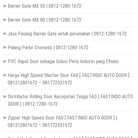
Barrier Gate MX 50 | 0812-1280-1672
Barrier Gate MX 80 | 0812-1280-1672
Jasa Pasang Barrier Gate untuk perumahan | 0812-1280-1672
Palang Parkir Otomatis | 0812-1280-1672
PVC Rapid Door sebagai Solusi Pintu Industri yang Efisien
Harga High Speed Shutter Door FAD [ FASTINDO AUTO DOOR ]
081212801672 – 081772331972
Distributor Rolling Door Kecepatan Tinggi FAD [ FASTINDO AUTO
DOOR ] | 0812-1280-1672
Zipper High Speed Door FAD [ FASTINDO AUTO DOOR ] |
081212801672 – 081772331972