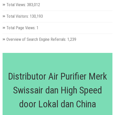
Total Views:
383,012
Total Visitors:
130,193
Total Page Views:
1
Overview of Search Engine Referrals:
1,239
Distributor Air Purifier Merk
Swissair dan High Speed
door Lokal dan China