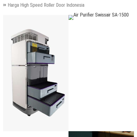
Harga High Speed Roller Door Indonesia