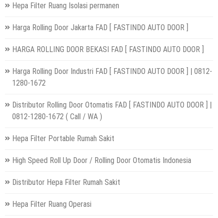
Hepa Filter Ruang Isolasi permanen
Harga Rolling Door Jakarta FAD [ FASTINDO AUTO DOOR ]
HARGA ROLLING DOOR BEKASI FAD [ FASTINDO AUTO DOOR ]
Harga Rolling Door Industri FAD [ FASTINDO AUTO DOOR ] | 0812-
1280-1672
Distributor Rolling Door Otomatis FAD [ FASTINDO AUTO DOOR ] |
0812-1280-1672 ( Call / WA )
Hepa Filter Portable Rumah Sakit
High Speed Roll Up Door / Rolling Door Otomatis Indonesia
Distributor Hepa Filter Rumah Sakit
Hepa Filter Ruang Operasi