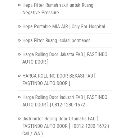
Hepa Filter Rumah sakit untuk Ruang
Negative Pressure
Hepa Portable MIA AIR | Only For Hospital
Hepa Filter Ruang Isolasi permanen
Harga Rolling Door Jakarta FAD [ FASTINDO
AUTO DOOR ]
HARGA ROLLING DOOR BEKASI FAD [
FASTINDO AUTO DOOR ]
Harga Rolling Door Industri FAD [ FASTINDO
AUTO DOOR ] | 0812-1280-1672
Distributor Rolling Door Otomatis FAD [
FASTINDO AUTO DOOR ] | 0812-1280-1672 (
Call / WA )