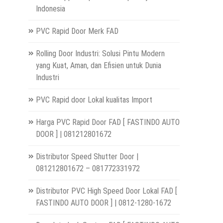
Indonesia
PVC Rapid Door Merk FAD
Rolling Door Industri: Solusi Pintu Modern
yang Kuat, Aman, dan Efisien untuk Dunia
Industri
PVC Rapid door Lokal kualitas Import
Harga PVC Rapid Door FAD [ FASTINDO AUTO
DOOR ] | 081212801672
Distributor Speed Shutter Door |
081212801672 – 081772331972
Distributor PVC High Speed Door Lokal FAD [
FASTINDO AUTO DOOR ] | 0812-1280-1672