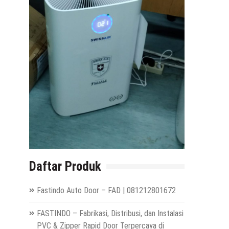
Daftar Produk
Fastindo Auto Door – FAD | 081212801672
FASTINDO – Fabrikasi, Distribusi, dan Instalasi
PVC & Zipper Rapid Door Terpercaya di