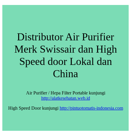
Distributor Air Purifier
Merk Swissair dan High
Speed door Lokal dan
China
Air Purifier / Hepa Filter Portable kunjungi
http://alatkesehatan.web.id
High Speed Door kunjungi
http://pintuotomatis-indonesia.com