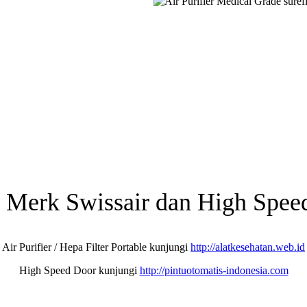
er Merk Swissair dan High Spe
Air Purifier / Hepa Filter Portable kunjungi
http://alatkesehatan.web.id
High Speed Door kunjungi
http://pintuotomatis-indonesia.com