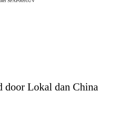
ed door Lokal dan China