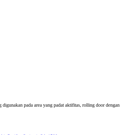
 digunakan pada area yang padat aktifitas, rolling door dengan