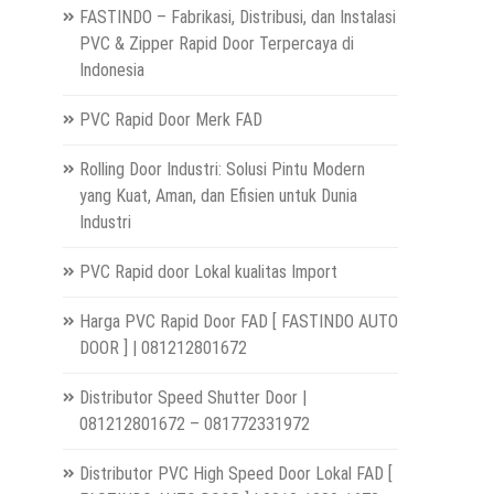
FASTINDO – Fabrikasi, Distribusi, dan Instalasi
PVC & Zipper Rapid Door Terpercaya di
Indonesia
PVC Rapid Door Merk FAD
Rolling Door Industri: Solusi Pintu Modern
yang Kuat, Aman, dan Efisien untuk Dunia
Industri
PVC Rapid door Lokal kualitas Import
Harga PVC Rapid Door FAD [ FASTINDO AUTO
DOOR ] | 081212801672
Distributor Speed Shutter Door |
081212801672 – 081772331972
Distributor PVC High Speed Door Lokal FAD [