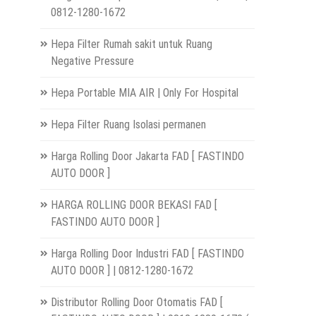
0812-1280-1672
Hepa Filter Rumah sakit untuk Ruang
Negative Pressure
Hepa Portable MIA AIR | Only For Hospital
Hepa Filter Ruang Isolasi permanen
Harga Rolling Door Jakarta FAD [ FASTINDO
AUTO DOOR ]
HARGA ROLLING DOOR BEKASI FAD [
FASTINDO AUTO DOOR ]
Harga Rolling Door Industri FAD [ FASTINDO
AUTO DOOR ] | 0812-1280-1672
Distributor Rolling Door Otomatis FAD [