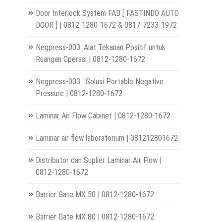
Door Interlock System FAD [ FASTINDO AUTO
DOOR ] | 0812-1280-1672 & 0817-7233-1972
Negpress-003: Alat Tekanan Positif untuk
Ruangan Operasi | 0812-1280-1672
Negpress-003 : Solusi Portable Negative
Pressure | 0812-1280-1672
Laminar Air Flow Cabinet | 0812-1280-1672
Laminar air flow laboratorium | 081212801672
Distributor dan Suplier Laminar Air Flow |
0812-1280-1672
Barrier Gate MX 50 | 0812-1280-1672
Barrier Gate MX 80 | 0812-1280-1672