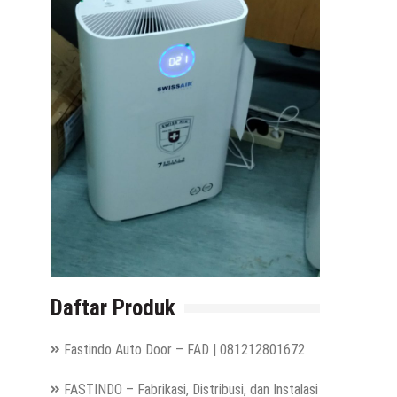
Daftar Produk
Fastindo Auto Door – FAD | 081212801672
FASTINDO – Fabrikasi, Distribusi, dan Instalasi