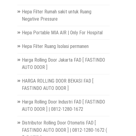
Hepa Filter Rumah sakit untuk Ruang
Negative Pressure
Hepa Portable MIA AIR | Only For Hospital
Hepa Filter Ruang Isolasi permanen
Harga Rolling Door Jakarta FAD [ FASTINDO
AUTO DOOR ]
HARGA ROLLING DOOR BEKASI FAD [
FASTINDO AUTO DOOR ]
Harga Rolling Door Industri FAD [ FASTINDO
AUTO DOOR ] | 0812-1280-1672
Distributor Rolling Door Otomatis FAD [
FASTINDO AUTO DOOR ] | 0812-1280-1672 (