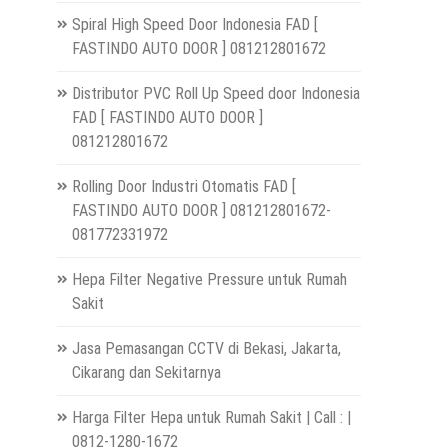
Spiral High Speed Door Indonesia FAD [
FASTINDO AUTO DOOR ] 081212801672
Distributor PVC Roll Up Speed door Indonesia
FAD [ FASTINDO AUTO DOOR ]
081212801672
Rolling Door Industri Otomatis FAD [
FASTINDO AUTO DOOR ] 081212801672-
081772331972
Hepa Filter Negative Pressure untuk Rumah
Sakit
Jasa Pemasangan CCTV di Bekasi, Jakarta,
Cikarang dan Sekitarnya
Harga Filter Hepa untuk Rumah Sakit | Call : |
0812-1280-1672