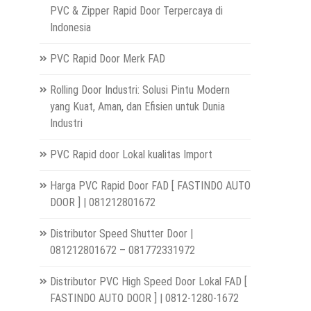
PVC & Zipper Rapid Door Terpercaya di
Indonesia
PVC Rapid Door Merk FAD
Rolling Door Industri: Solusi Pintu Modern
yang Kuat, Aman, dan Efisien untuk Dunia
Industri
PVC Rapid door Lokal kualitas Import
Harga PVC Rapid Door FAD [ FASTINDO AUTO
DOOR ] | 081212801672
Distributor Speed Shutter Door |
081212801672 – 081772331972
Distributor PVC High Speed Door Lokal FAD [
FASTINDO AUTO DOOR ] | 0812-1280-1672